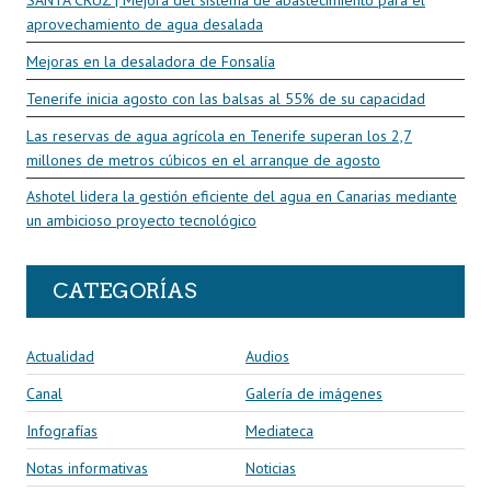
aprovechamiento de agua desalada
Mejoras en la desaladora de Fonsalía
Tenerife inicia agosto con las balsas al 55% de su capacidad
Las reservas de agua agrícola en Tenerife superan los 2,7
millones de metros cúbicos en el arranque de agosto
Ashotel lidera la gestión eficiente del agua en Canarias mediante
un ambicioso proyecto tecnológico
CATEGORÍAS
Actualidad
Audios
Canal
Galería de imágenes
Infografías
Mediateca
Notas informativas
Noticias