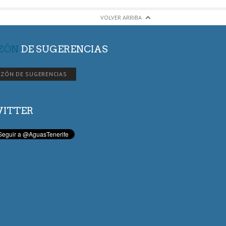
VOLVER ARRIBA
ZÓN
DE SUGERENCIAS
ZÓN DE SUGERENCIAS
ITTER