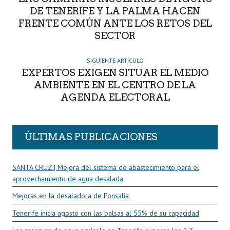
DE TENERIFE Y LA PALMA HACEN
FRENTE COMÚN ANTE LOS RETOS DEL
SECTOR
SIGUIENTE ARTÍCULO
EXPERTOS EXIGEN SITUAR EL MEDIO
AMBIENTE EN EL CENTRO DE LA
AGENDA ELECTORAL
ÚLTIMAS PUBLICACIONES
SANTA CRUZ | Mejora del sistema de abastecimiento para el
aprovechamiento de agua desalada
Mejoras en la desaladora de Fonsalía
Tenerife inicia agosto con las balsas al 55% de su capacidad