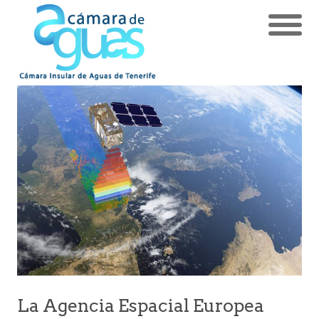
La Agencia Espacial Europea