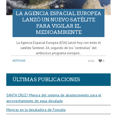
LA AGENCIA ESPACIAL EUROPEA
LANZÓ UN NUEVO SATÉLITE
PARA VIGILAR EL
MEDIOAMBIENTE
La Agencia Espacial Europea (ESA) lanzó hoy con éxito el
satélite Sentinel-2A, segundo de los “centinelas” del
ambicioso programa europeo..
NOTICIAS
6 JUL
0
ÚLTIMAS PUBLICACIONES
SANTA CRUZ | Mejora del sistema de abastecimiento para el
aprovechamiento de agua desalada
Mejoras en la desaladora de Fonsalía