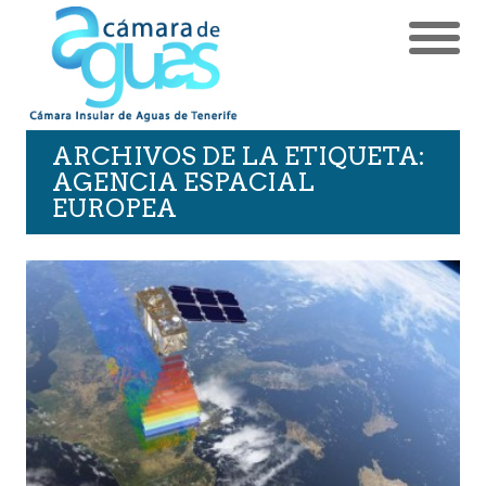
ARCHIVOS DE LA ETIQUETA:
AGENCIA ESPACIAL
EUROPEA