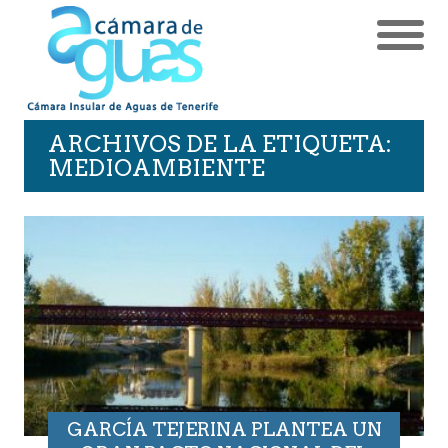
ARCHIVOS DE LA ETIQUETA:
MEDIOAMBIENTE
GARCÍA TEJERINA PLANTEA UN