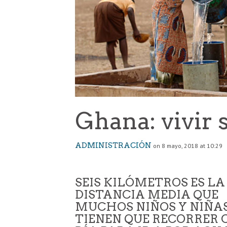
Ghana: vivir 
ADMINISTRACIÓN
on 8 mayo, 2018 at 10:29
SEIS KILÓMETROS ES LA
DISTANCIA MEDIA QUE
MUCHOS NIÑOS Y NIÑA
TIENEN QUE RECORRER 