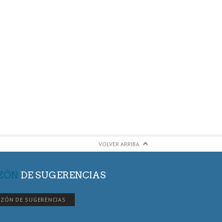
VOLVER ARRIBA
ZÓN
DE SUGERENCIAS
ZÓN DE SUGERENCIAS