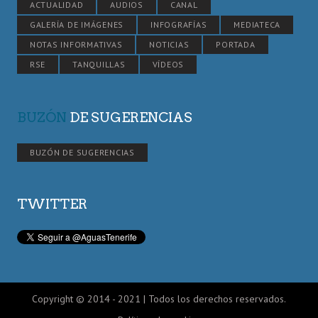
ACTUALIDAD
AUDIOS
CANAL
GALERÍA DE IMÁGENES
INFOGRAFÍAS
MEDIATECA
NOTAS INFORMATIVAS
NOTICIAS
PORTADA
RSE
TANQUILLAS
VÍDEOS
BUZÓN
DE SUGERENCIAS
BUZÓN DE SUGERENCIAS
TWITTER
Copyright © 2014 - 2021 | Todos los derechos reservados.