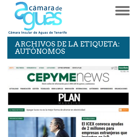
ARCHIVOS DE LA ETIQUETA:
AUTÓNOMOS