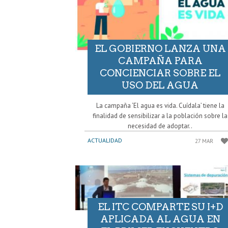
EL GOBIERNO LANZA UNA
CAMPAÑA PARA
CONCIENCIAR SOBRE EL
USO DEL AGUA
La campaña ‘El agua es vida. Cuídala’ tiene la
finalidad de sensibilizar a la población sobre la
necesidad de adoptar..
ACTUALIDAD
27 MAR
EL ITC COMPARTE SU I+D
APLICADA AL AGUA EN