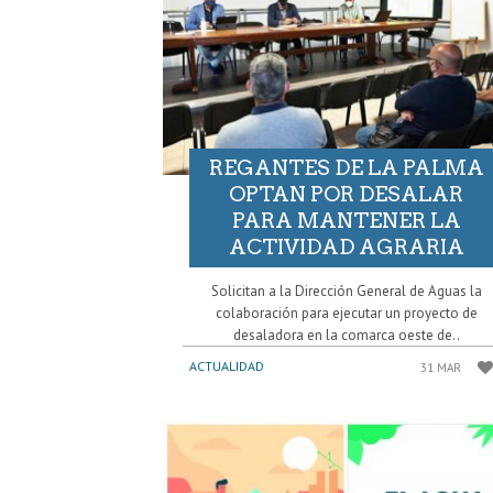
REGANTES DE LA PALMA
OPTAN POR DESALAR
PARA MANTENER LA
ACTIVIDAD AGRARIA
Solicitan a la Dirección General de Aguas la
colaboración para ejecutar un proyecto de
desaladora en la comarca oeste de..
ACTUALIDAD
31 MAR