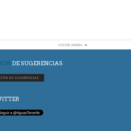
VOLVER ARRIBA
ZÓN
DE SUGERENCIAS
ZÓN DE SUGERENCIAS
ITTER