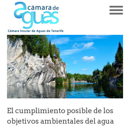
El cumplimiento posible de los
objetivos ambientales del agua