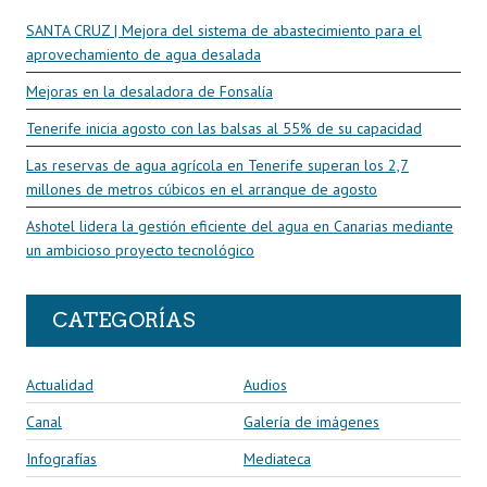
SANTA CRUZ | Mejora del sistema de abastecimiento para el
aprovechamiento de agua desalada
Mejoras en la desaladora de Fonsalía
Tenerife inicia agosto con las balsas al 55% de su capacidad
Las reservas de agua agrícola en Tenerife superan los 2,7
millones de metros cúbicos en el arranque de agosto
Ashotel lidera la gestión eficiente del agua en Canarias mediante
un ambicioso proyecto tecnológico
CATEGORÍAS
Actualidad
Audios
Canal
Galería de imágenes
Infografías
Mediateca