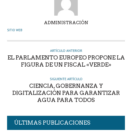
A
ADMINISTRACIÓN
U
SITIO WEB
T
O
R
ARTÍCULO ANTERIOR
EL PARLAMENTO EUROPEO PROPONE LA
FIGURA DE UN FISCAL «VERDE»
SIGUIENTE ARTÍCULO
CIENCIA, GOBERNANZA Y
DIGITALIZACIÓN PARA GARANTIZAR
AGUA PARA TODOS
ÚLTIMAS PUBLICACIONES