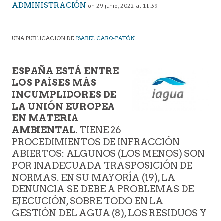
ADMINISTRACIÓN
on 29 junio, 2022 at 11:39
UNA PUBLICACION DE:
ISABEL CARO-PATÓN
ESPAÑA ESTÁ ENTRE
LOS PAÍSES MÁS
INCUMPLIDORES DE
LA UNIÓN EUROPEA
EN MATERIA
AMBIENTAL
. TIENE 26
PROCEDIMIENTOS DE INFRACCIÓN
ABIERTOS: ALGUNOS (LOS MENOS) SON
POR INADECUADA TRASPOSICIÓN DE
NORMAS. EN SU MAYORÍA (19), LA
DENUNCIA SE DEBE A PROBLEMAS DE
EJECUCIÓN, SOBRE TODO EN LA
GESTIÓN DEL AGUA (8), LOS RESIDUOS Y