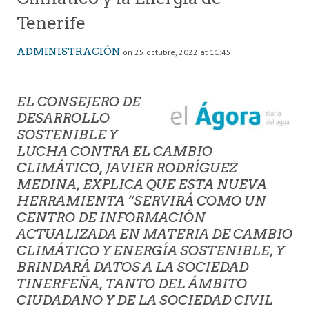
Tenerife
ADMINISTRACIÓN
on 25 octubre, 2022 at 11:45
EL CONSEJERO DE
DESARROLLO
SOSTENIBLE Y
LUCHA CONTRA EL CAMBIO
CLIMÁTICO, JAVIER RODRÍGUEZ
MEDINA, EXPLICA QUE ESTA NUEVA
HERRAMIENTA “SERVIRÁ COMO UN
CENTRO DE INFORMACIÓN
ACTUALIZADA EN MATERIA DE CAMBIO
CLIMÁTICO Y ENERGÍA SOSTENIBLE, Y
BRINDARÁ DATOS A LA SOCIEDAD
TINERFEÑA, TANTO DEL ÁMBITO
CIUDADANO Y DE LA SOCIEDAD CIVIL