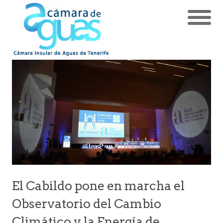
El Cabildo pone en marcha el
Observatorio del Cambio
Climático y la Energía de