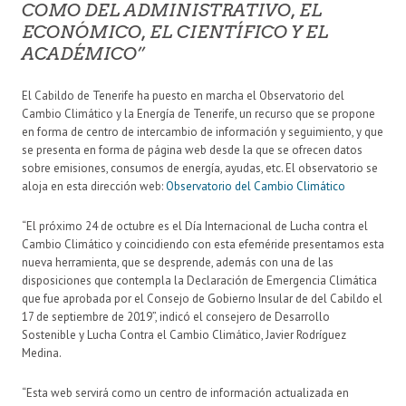
COMO DEL ADMINISTRATIVO, EL
ECONÓMICO, EL CIENTÍFICO Y EL
ACADÉMICO”
El Cabildo de Tenerife ha puesto en marcha el Observatorio del
Cambio Climático y la Energía de Tenerife, un recurso que se propone
en forma de centro de intercambio de información y seguimiento, y que
se presenta en forma de página web desde la que se ofrecen datos
sobre emisiones, consumos de energía, ayudas, etc. El observatorio se
aloja en esta dirección web:
Observatorio del Cambio Climático
“El próximo 24 de octubre es el Día Internacional de Lucha contra el
Cambio Climático y coincidiendo con esta efeméride presentamos esta
nueva herramienta, que se desprende, además con una de las
disposiciones que contempla la Declaración de Emergencia Climática
que fue aprobada por el Consejo de Gobierno Insular de del Cabildo el
17 de septiembre de 2019”, indicó el consejero de Desarrollo
Sostenible y Lucha Contra el Cambio Climático, Javier Rodríguez
Medina.
“Esta web servirá como un centro de información actualizada en