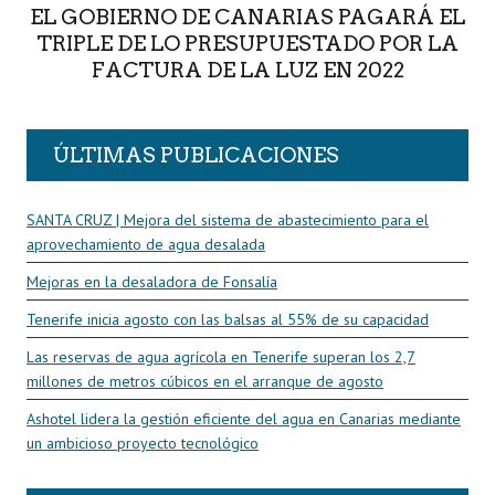
EL GOBIERNO DE CANARIAS PAGARÁ EL
TRIPLE DE LO PRESUPUESTADO POR LA
FACTURA DE LA LUZ EN 2022
ÚLTIMAS PUBLICACIONES
SANTA CRUZ | Mejora del sistema de abastecimiento para el
aprovechamiento de agua desalada
Mejoras en la desaladora de Fonsalía
Tenerife inicia agosto con las balsas al 55% de su capacidad
Las reservas de agua agrícola en Tenerife superan los 2,7
millones de metros cúbicos en el arranque de agosto
Ashotel lidera la gestión eficiente del agua en Canarias mediante
un ambicioso proyecto tecnológico