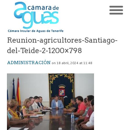
Reunion-agricultores-Santiago-
del-Teide-2-1200×798
ADMINISTRACIÓN
on 18 abril, 2024 at 11:48