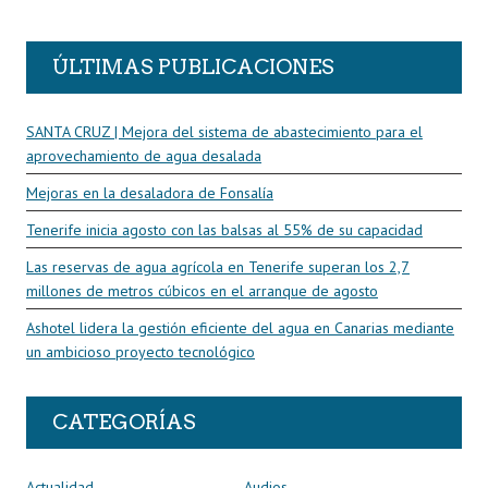
R
ÚLTIMAS PUBLICACIONES
SANTA CRUZ | Mejora del sistema de abastecimiento para el
aprovechamiento de agua desalada
Mejoras en la desaladora de Fonsalía
Tenerife inicia agosto con las balsas al 55% de su capacidad
Las reservas de agua agrícola en Tenerife superan los 2,7
millones de metros cúbicos en el arranque de agosto
Ashotel lidera la gestión eficiente del agua en Canarias mediante
un ambicioso proyecto tecnológico
CATEGORÍAS
Actualidad
Audios