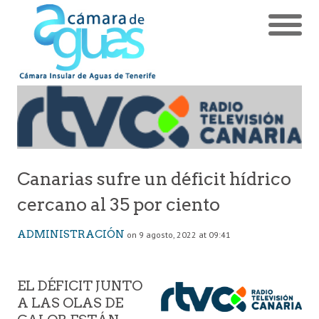
Canarias sufre un déficit hídrico
cercano al 35 por ciento
ADMINISTRACIÓN
on 9 agosto, 2022 at 09:41
EL DÉFICIT JUNTO
A LAS OLAS DE