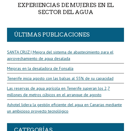
EXPERIENCIAS DE MUJERES EN EL
SECTOR DEL AGUA
ÚLTIMAS PUBLICACIONES
SANTA CRUZ | Mejora del sistema de abastecimiento para el
aprovechamiento de agua desalada
Mejoras en la desaladora de Fonsalía
Tenerife inicia agosto con las balsas al 55% de su capacidad
Las reservas de agua agrícola en Tenerife superan los 2,7
millones de metros cúbicos en el arranque de agosto
Ashotel lidera la gestión eficiente del agua en Canarias mediante
un ambicioso proyecto tecnológico
CATEGORÍAS