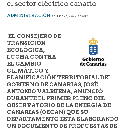
el sector eléctrico canario
ADMINISTRACIÓN
on 4 mayo, 2022 at 08:45
EL CONSEJERO DE
TRANSICIÓN
ECOLÓGICA,
LUCHA CONTRA
EL CAMBIO
CLIMÁTICO Y
PLANIFICACIÓN TERRITORIAL DEL
GOBIERNO DE CANARIAS, JOSÉ
ANTONIO VALBUENA, ANUNCIÓ
DURANTE EL PRIMER PLENO DEL
OBSERVATORIO DE LA ENERGÍA DE
CANARIAS (OECAN) QUE SU
DEPARTAMENTO ESTÁ ELABORANDO
UN DOCUMENTO DE PROPUESTAS DE