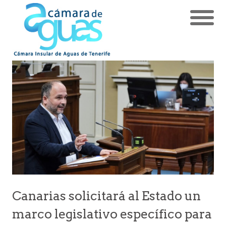
Canarias solicitará al Estado un
marco legislativo específico para