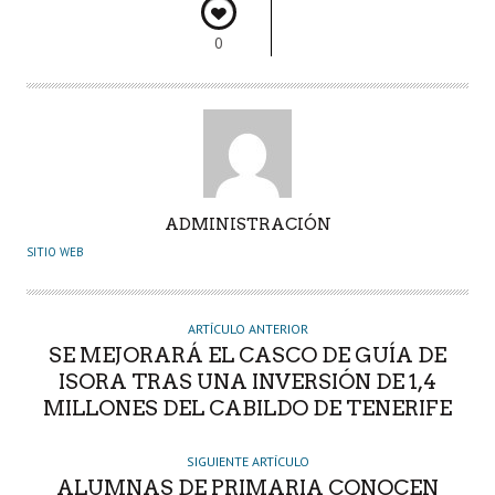
0
A
ADMINISTRACIÓN
U
SITIO WEB
T
O
R
ARTÍCULO ANTERIOR
SE MEJORARÁ EL CASCO DE GUÍA DE
ISORA TRAS UNA INVERSIÓN DE 1,4
MILLONES DEL CABILDO DE TENERIFE
SIGUIENTE ARTÍCULO
ALUMNAS DE PRIMARIA CONOCEN