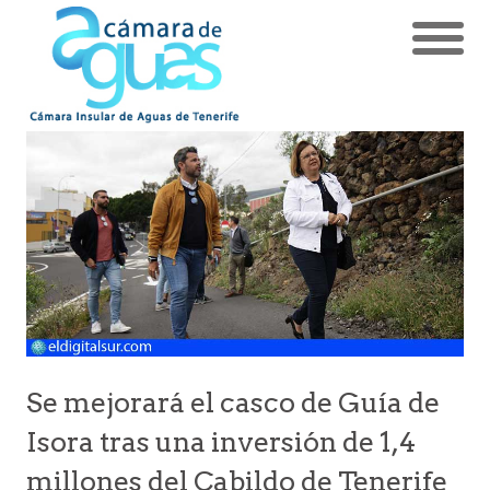
Se mejorará el casco de Guía de
Isora tras una inversión de 1,4
millones del Cabildo de Tenerife