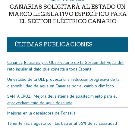
CANARIAS SOLICITARÁ AL ESTADO UN
MARCO LEGISLATIVO ESPECÍFICO PARA
EL SECTOR ELÉCTRICO CANARIO
ÚLTIMAS PUBLICACIONES
Canarias, Baleares y el Observatorio de la Gestión del Agua: del
reto insular al dato que conecta a toda España
Un estudio de la ULL proyecta una reducción progresiva de la
disponibilidad de agua en Canarias por el cambio climático
SANTA CRUZ | Mejora del sistema de abastecimiento para el
aprovechamiento de agua desalada
Mejoras en la desaladora de Fonsalía
Tenerife inicia agosto con las balsas al 55% de su capacidad