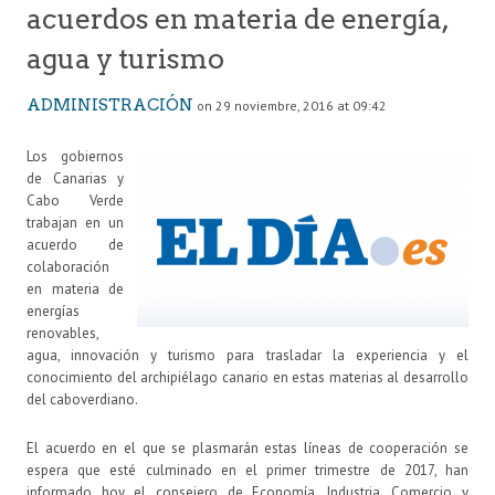
acuerdos en materia de energía,
agua y turismo
ADMINISTRACIÓN
on 29 noviembre, 2016 at 09:42
Los gobiernos
de Canarias y
Cabo Verde
trabajan en un
acuerdo de
colaboración
en materia de
energías
renovables,
agua, innovación y turismo para trasladar la experiencia y el
conocimiento del archipiélago canario en estas materias al desarrollo
del caboverdiano.
El acuerdo en el que se plasmarán estas líneas de cooperación se
espera que esté culminado en el primer trimestre de 2017, han
informado hoy el consejero de Economía, Industria, Comercio y