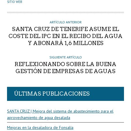
U
SITIO WEB
T
O
R
ARTÍCULO ANTERIOR
SANTA CRUZ DE TENERIFE ASUME EL
COSTE DEL IPC EN EL RECIBO DEL AGUA
Y ABONARÁ 1,6 MILLONES
SIGUIENTE ARTÍCULO
REFLEXIONANDO SOBRE LA BUENA
GESTIÓN DE EMPRESAS DE AGUAS
ÚLTIMAS PUBLICACIONES
SANTA CRUZ | Mejora del sistema de abastecimiento para el
aprovechamiento de agua desalada
Mejoras en la desaladora de Fonsalía