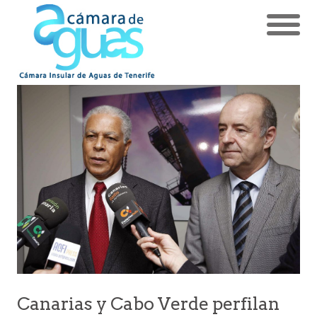
Canarias y Cabo Verde perfilan