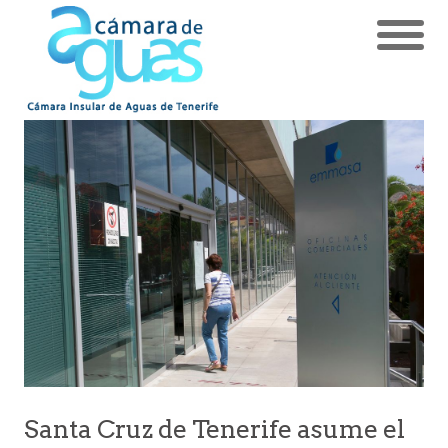
Santa Cruz de Tenerife asume el