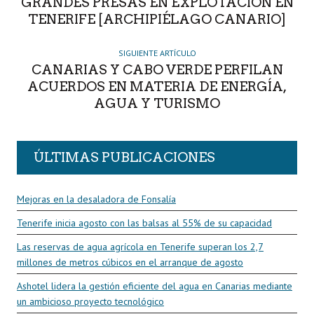
GRANDES PRESAS EN EXPLOTACIÓN EN
TENERIFE [ARCHIPIÉLAGO CANARIO]
SIGUIENTE ARTÍCULO
CANARIAS Y CABO VERDE PERFILAN
ACUERDOS EN MATERIA DE ENERGÍA,
AGUA Y TURISMO
ÚLTIMAS PUBLICACIONES
Mejoras en la desaladora de Fonsalía
Tenerife inicia agosto con las balsas al 55% de su capacidad
Las reservas de agua agrícola en Tenerife superan los 2,7
millones de metros cúbicos en el arranque de agosto
Ashotel lidera la gestión eficiente del agua en Canarias mediante
un ambicioso proyecto tecnológico