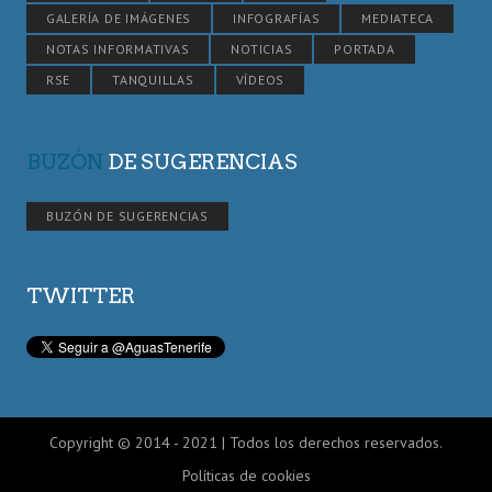
GALERÍA DE IMÁGENES
INFOGRAFÍAS
MEDIATECA
NOTAS INFORMATIVAS
NOTICIAS
PORTADA
RSE
TANQUILLAS
VÍDEOS
BUZÓN
DE SUGERENCIAS
BUZÓN DE SUGERENCIAS
TWITTER
Copyright © 2014 - 2021 | Todos los derechos reservados.
Políticas de cookies