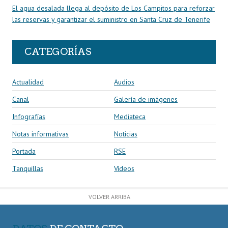
El agua desalada llega al depósito de Los Campitos para reforzar
las reservas y garantizar el suministro en Santa Cruz de Tenerife
CATEGORÍAS
Actualidad
Audios
Canal
Galería de imágenes
Infografías
Mediateca
Notas informativas
Noticias
Portada
RSE
Tanquillas
Vídeos
VOLVER ARRIBA