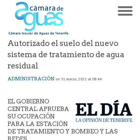
Autorizado el suelo del nuevo
sistema de tratamiento de agua
residual
ADMINISTRACIÓN
on 31 marzo, 2021 at 08:44
EL GOBIERNO
CENTRAL APRUEBA
SU OCUPACIÓN
PARA LA ESTACIÓN
DE TRATAMIENTO Y BOMBEO Y LAS
REDES