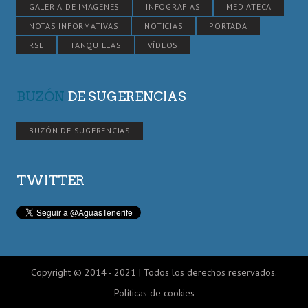
GALERÍA DE IMÁGENES
INFOGRAFÍAS
MEDIATECA
NOTAS INFORMATIVAS
NOTICIAS
PORTADA
RSE
TANQUILLAS
VÍDEOS
BUZÓN
DE SUGERENCIAS
BUZÓN DE SUGERENCIAS
TWITTER
Copyright © 2014 - 2021 | Todos los derechos reservados.
Políticas de cookies