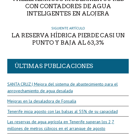
CON CONTADORES DE AGUA
INTELIGENTES EN ALOJERA
SIGUIENTE ARTÍCULO
LA RESERVA HÍDRICA PIERDE CASI UN
PUNTO Y BAJA AL 63,3%
ÚLTIMAS PUBLICACIONES
SANTA CRUZ | Mejora del sistema de abastecimiento para el
aprovechamiento de agua desalada
Mejoras en la desaladora de Fonsalía
Tenerife inicia agosto con las balsas al 55% de su capacidad
Las reservas de agua agrícola en Tenerife superan los 2,7
millones de metros cúbicos en el arranque de agosto