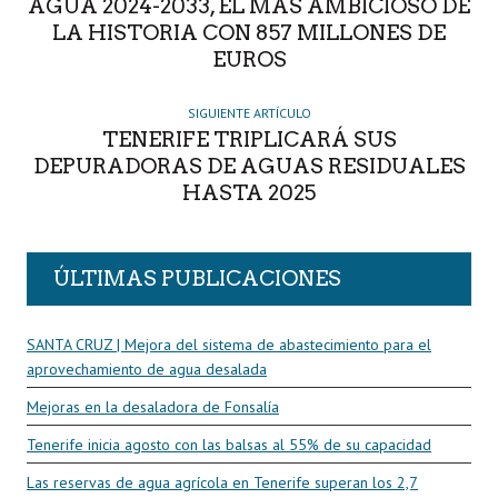
AGUA 2024-2033, EL MÁS AMBICIOSO DE
LA HISTORIA CON 857 MILLONES DE
EUROS
SIGUIENTE ARTÍCULO
TENERIFE TRIPLICARÁ SUS
DEPURADORAS DE AGUAS RESIDUALES
HASTA 2025
ÚLTIMAS PUBLICACIONES
SANTA CRUZ | Mejora del sistema de abastecimiento para el
aprovechamiento de agua desalada
Mejoras en la desaladora de Fonsalía
Tenerife inicia agosto con las balsas al 55% de su capacidad
Las reservas de agua agrícola en Tenerife superan los 2,7