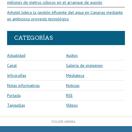
millones de metros cúbicos en el arranque de agosto
Ashotel lidera la gestión eficiente del agua en Canarias mediante
un ambicioso proyecto tecnológico
CATEGORÍAS
Actualidad
Audios
Canal
Galería de imágenes
Infografías
Mediateca
Notas informativas
Noticias
Portada
RSE
Tanquillas
Vídeos
VOLVER ARRIBA