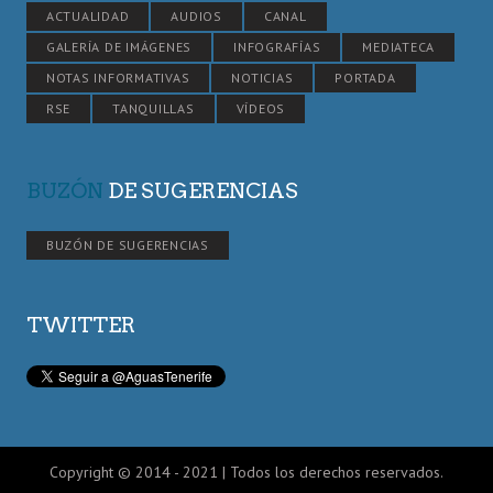
ACTUALIDAD
AUDIOS
CANAL
GALERÍA DE IMÁGENES
INFOGRAFÍAS
MEDIATECA
NOTAS INFORMATIVAS
NOTICIAS
PORTADA
RSE
TANQUILLAS
VÍDEOS
BUZÓN
DE SUGERENCIAS
BUZÓN DE SUGERENCIAS
TWITTER
Copyright © 2014 - 2021 | Todos los derechos reservados.