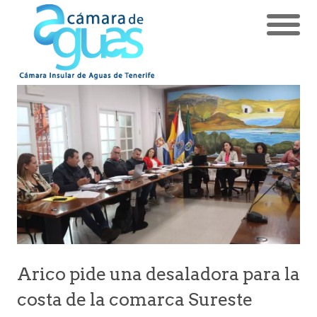
Arico pide una desaladora para la
costa de la comarca Sureste