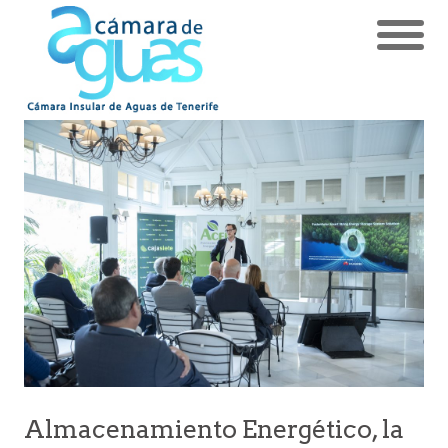
Almacenamiento Energético, la