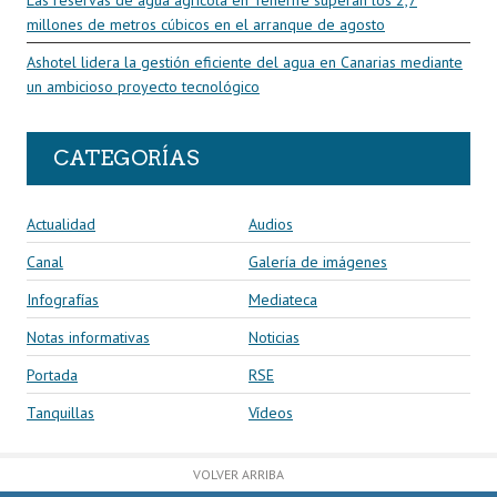
millones de metros cúbicos en el arranque de agosto
Ashotel lidera la gestión eficiente del agua en Canarias mediante
un ambicioso proyecto tecnológico
CATEGORÍAS
Actualidad
Audios
Canal
Galería de imágenes
Infografías
Mediateca
Notas informativas
Noticias
Portada
RSE
Tanquillas
Vídeos
VOLVER ARRIBA