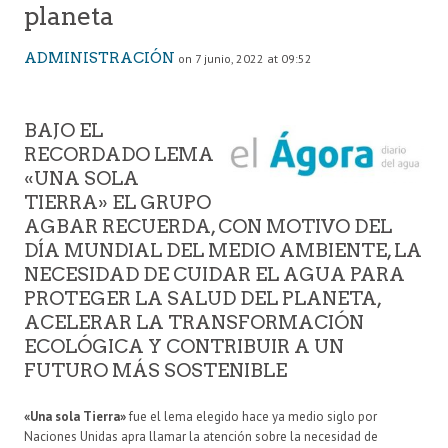
planeta
ADMINISTRACIÓN
on 7 junio, 2022 at 09:52
BAJO EL
RECORDADO LEMA
«UNA SOLA
TIERRA» EL GRUPO
AGBAR RECUERDA, CON MOTIVO DEL
DÍA MUNDIAL DEL MEDIO AMBIENTE, LA
NECESIDAD DE CUIDAR EL AGUA PARA
PROTEGER LA SALUD DEL PLANETA,
ACELERAR LA TRANSFORMACIÓN
ECOLÓGICA Y CONTRIBUIR A UN
FUTURO MÁS SOSTENIBLE
«Una sola Tierra»
fue el lema elegido hace ya medio siglo por
Naciones Unidas apra llamar la atención sobre la necesidad de