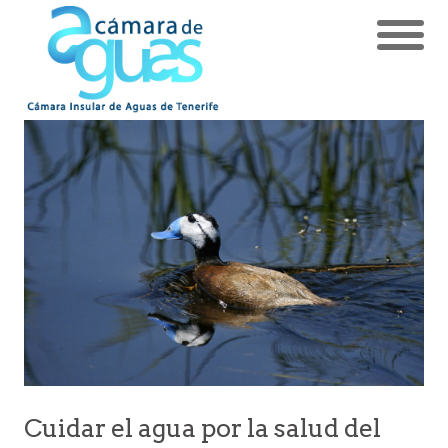
Cuidar el agua por la salud del