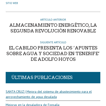
U
SITIO WEB
T
O
R
ARTÍCULO ANTERIOR
ALMACENAMIENTO ENERGÉTICO, LA
SEGUNDA REVOLUCIÓN RENOVABLE
SIGUIENTE ARTÍCULO
EL CABILDO PRESENTA LOS ‘APUNTES
SOBRE AGUA Y SOCIEDAD EN TENERIFE’
DE ADOLFO HOYOS
ÚLTIMAS PUBLICACIONES
SANTA CRUZ | Mejora del sistema de abastecimiento para el
aprovechamiento de agua desalada
Mejoras en la desaladora de Fonsalía