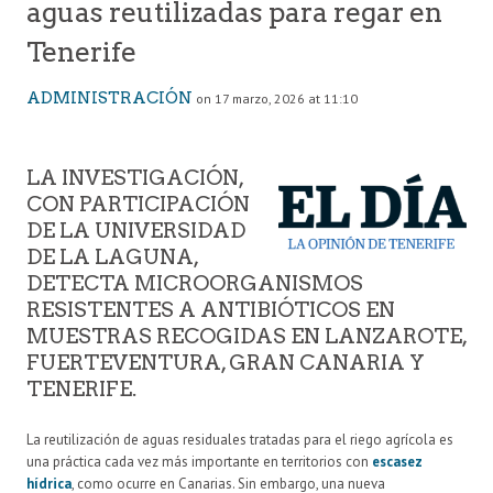
aguas reutilizadas para regar en
Tenerife
ADMINISTRACIÓN
on 17 marzo, 2026 at 11:10
LA INVESTIGACIÓN,
CON PARTICIPACIÓN
DE LA UNIVERSIDAD
DE LA LAGUNA,
DETECTA MICROORGANISMOS
RESISTENTES A ANTIBIÓTICOS EN
MUESTRAS RECOGIDAS EN LANZAROTE,
FUERTEVENTURA, GRAN CANARIA Y
TENERIFE.
La reutilización de aguas residuales tratadas para el riego agrícola es
una práctica cada vez más importante en territorios con
escasez
hídrica
, como ocurre en Canarias. Sin embargo, una nueva