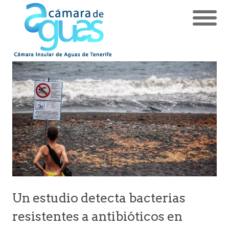
Un estudio detecta bacterias
resistentes a antibióticos en