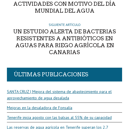
ACTIVIDADES CON MOTIVO DEL DÍA
MUNDIAL DEL AGUA
SIGUIENTE ARTÍCULO
UN ESTUDIO ALERTA DE BACTERIAS
RESISTENTES A ANTIBIÓTICOS EN
AGUAS PARA RIEGO AGRÍCOLA EN
CANARIAS
ÚLTIMAS PUBLICACIONES
SANTA CRUZ | Mejora del sistema de abastecimiento para el
aprovechamiento de agua desalada
Mejoras en la desaladora de Fonsalía
Tenerife inicia agosto con las balsas al 55% de su capacidad
Las reservas de agua agrícola en Tenerife superan los 2,7