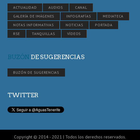
ACTUALIDAD
AUDIOS
CANAL
GALERÍA DE IMÁGENES
INFOGRAFÍAS
MEDIATECA
NOTAS INFORMATIVAS
NOTICIAS
PORTADA
RSE
TANQUILLAS
VÍDEOS
BUZÓN
DE SUGERENCIAS
BUZÓN DE SUGERENCIAS
TWITTER
Copyright © 2014 - 2021 | Todos los derechos reservados.