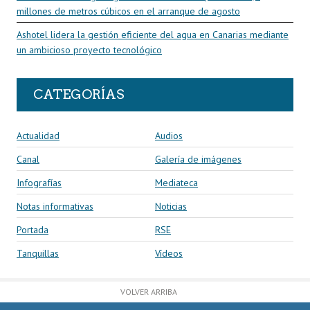
millones de metros cúbicos en el arranque de agosto
Ashotel lidera la gestión eficiente del agua en Canarias mediante
un ambicioso proyecto tecnológico
CATEGORÍAS
Actualidad
Audios
Canal
Galería de imágenes
Infografías
Mediateca
Notas informativas
Noticias
Portada
RSE
Tanquillas
Vídeos
VOLVER ARRIBA