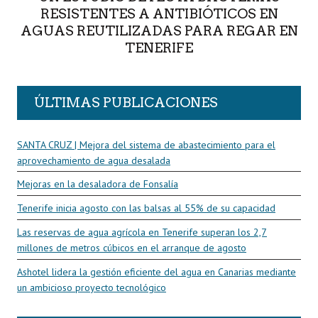
RESISTENTES A ANTIBIÓTICOS EN
AGUAS REUTILIZADAS PARA REGAR EN
TENERIFE
ÚLTIMAS PUBLICACIONES
SANTA CRUZ | Mejora del sistema de abastecimiento para el
aprovechamiento de agua desalada
Mejoras en la desaladora de Fonsalía
Tenerife inicia agosto con las balsas al 55% de su capacidad
Las reservas de agua agrícola en Tenerife superan los 2,7
millones de metros cúbicos en el arranque de agosto
Ashotel lidera la gestión eficiente del agua en Canarias mediante
un ambicioso proyecto tecnológico