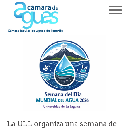
La ULL organiza una semana de