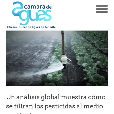
Un análisis global muestra cómo
se filtran los pesticidas al medio