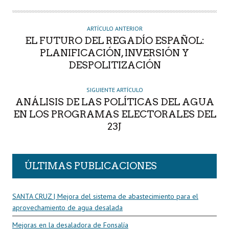
T
O
R
ARTÍCULO ANTERIOR
EL FUTURO DEL REGADÍO ESPAÑOL:
PLANIFICACIÓN, INVERSIÓN Y
DESPOLITIZACIÓN
SIGUIENTE ARTÍCULO
ANÁLISIS DE LAS POLÍTICAS DEL AGUA
EN LOS PROGRAMAS ELECTORALES DEL
23J
ÚLTIMAS PUBLICACIONES
SANTA CRUZ | Mejora del sistema de abastecimiento para el
aprovechamiento de agua desalada
Mejoras en la desaladora de Fonsalía