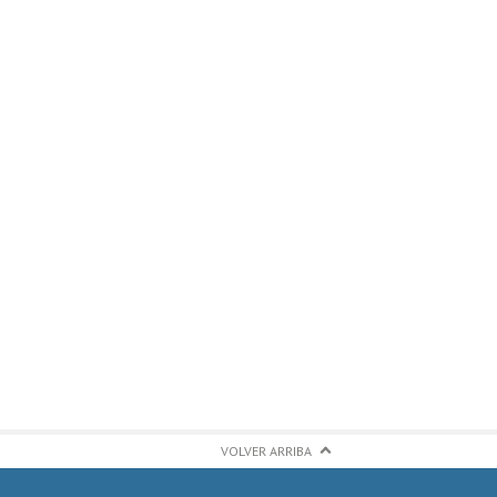
VOLVER ARRIBA