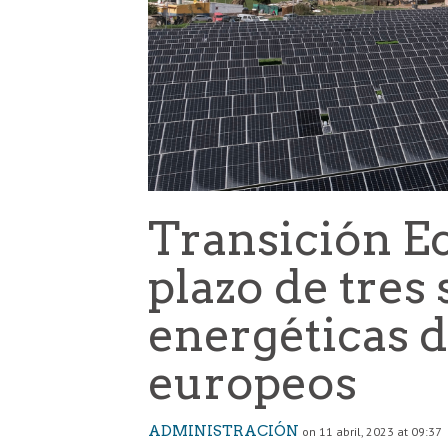
Transición Ec
plazo de tres
energéticas 
europeos
ADMINISTRACIÓN
on 11 abril, 2023 at 09:37