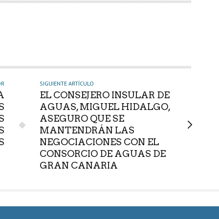
OR
SIGUIENTE ARTÍCULO
A
EL CONSEJERO INSULAR DE
S
AGUAS, MIGUEL HIDALGO,
S
ASEGURO QUE SE
S
MANTENDRÁN LAS
S
NEGOCIACIONES CON EL
CONSORCIO DE AGUAS DE
GRAN CANARIA