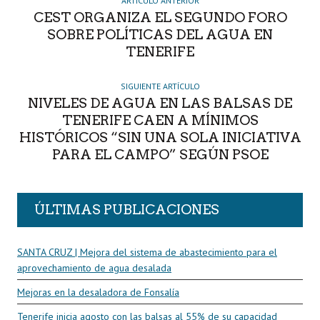
R
ARTÍCULO ANTERIOR
CEST ORGANIZA EL SEGUNDO FORO
SOBRE POLÍTICAS DEL AGUA EN
TENERIFE
SIGUIENTE ARTÍCULO
NIVELES DE AGUA EN LAS BALSAS DE
TENERIFE CAEN A MÍNIMOS
HISTÓRICOS “SIN UNA SOLA INICIATIVA
PARA EL CAMPO” SEGÚN PSOE
ÚLTIMAS PUBLICACIONES
SANTA CRUZ | Mejora del sistema de abastecimiento para el
aprovechamiento de agua desalada
Mejoras en la desaladora de Fonsalía
Tenerife inicia agosto con las balsas al 55% de su capacidad