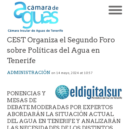
CEST Organiza el Segundo Foro
sobre Políticas del Agua en
Tenerife
ADMINISTRACIÓN
on 14 mayo, 2024 at 10:57
PONENCIAS Y
MESAS DE
DEBATE MODERADAS POR EXPERTOS
ABORDARÁN LA SITUACIÓN ACTUAL
DEL AGUA EN TENERIFE Y ANALIZARÁN
LAS NECESIDADES DE LOS DISTINTOS