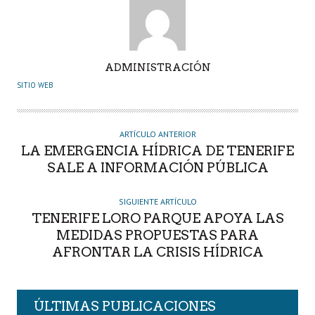
A
ADMINISTRACIÓN
U
SITIO WEB
T
O
R
ARTÍCULO ANTERIOR
LA EMERGENCIA HÍDRICA DE TENERIFE
SALE A INFORMACIÓN PÚBLICA
SIGUIENTE ARTÍCULO
TENERIFE LORO PARQUE APOYA LAS
MEDIDAS PROPUESTAS PARA
AFRONTAR LA CRISIS HÍDRICA
ÚLTIMAS PUBLICACIONES