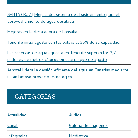
SANTA CRUZ | Mejora del sistema de abastecimiento para el
aprovechamiento de agua desalada
Mejoras en la desaladora de Fonsalía
Tenerife inicia agosto con las balsas al 55% de su capacidad
Las reservas de agua agrícola en Tenerife superan los 2,7
millones de metros cúbicos en el arranque de agosto
Ashotel lidera la gestión eficiente del agua en Canarias mediante
un ambicioso proyecto tecnológico
CATEGORÍAS
Actualidad
Audios
Canal
Galería de imágenes
Infografías
Mediateca