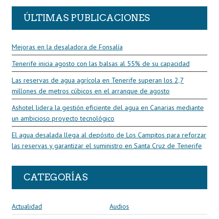
ÚLTIMAS PUBLICACIONES
Mejoras en la desaladora de Fonsalía
Tenerife inicia agosto con las balsas al 55% de su capacidad
Las reservas de agua agrícola en Tenerife superan los 2,7
millones de metros cúbicos en el arranque de agosto
Ashotel lidera la gestión eficiente del agua en Canarias mediante
un ambicioso proyecto tecnológico
El agua desalada llega al depósito de Los Campitos para reforzar
las reservas y garantizar el suministro en Santa Cruz de Tenerife
CATEGORÍAS
Actualidad
Audios