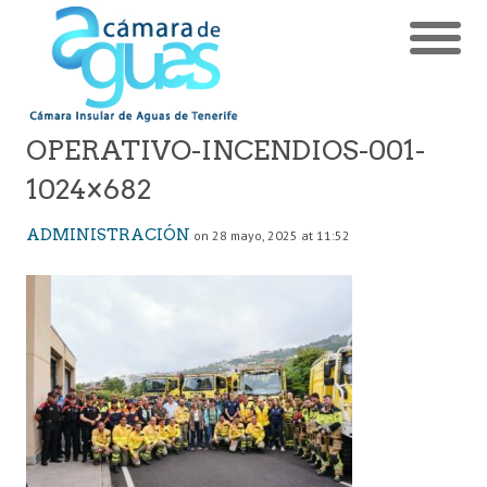
OPERATIVO-INCENDIOS-001-
1024×682
ADMINISTRACIÓN
on 28 mayo, 2025 at 11:52