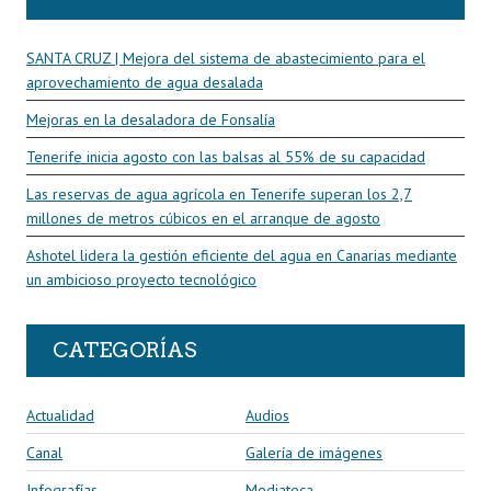
SANTA CRUZ | Mejora del sistema de abastecimiento para el
aprovechamiento de agua desalada
Mejoras en la desaladora de Fonsalía
Tenerife inicia agosto con las balsas al 55% de su capacidad
Las reservas de agua agrícola en Tenerife superan los 2,7
millones de metros cúbicos en el arranque de agosto
Ashotel lidera la gestión eficiente del agua en Canarias mediante
un ambicioso proyecto tecnológico
CATEGORÍAS
Actualidad
Audios
Canal
Galería de imágenes
Infografías
Mediateca