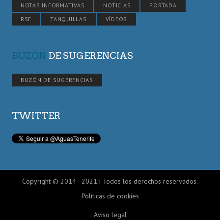
NOTAS INFORMATIVAS
NOTICIAS
PORTADA
RSE
TANQUILLAS
VÍDEOS
BUZÓN
DE SUGERENCIAS
BUZÓN DE SUGERENCIAS
TWITTER
Copyright © 2014 - 2021 | Todos los derechos reservados.
Políticas de cookies
Aviso legal