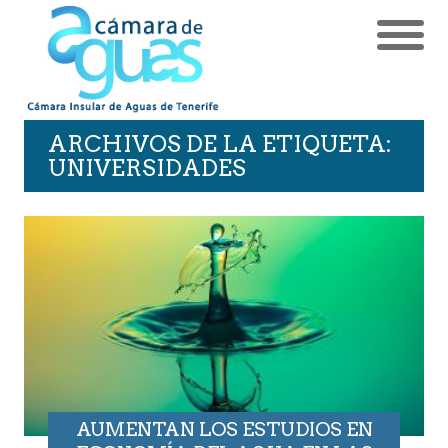
ARCHIVOS DE LA ETIQUETA:
UNIVERSIDADES
AUMENTAN LOS ESTUDIOS EN