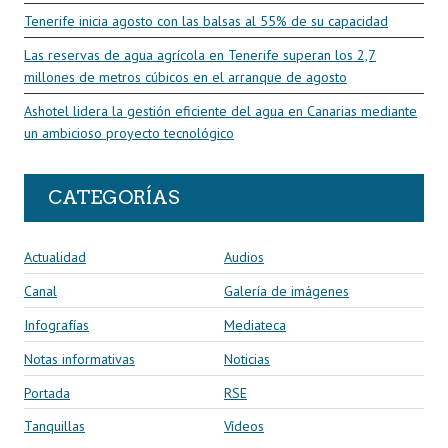
Tenerife inicia agosto con las balsas al 55% de su capacidad
Las reservas de agua agrícola en Tenerife superan los 2,7
millones de metros cúbicos en el arranque de agosto
Ashotel lidera la gestión eficiente del agua en Canarias mediante
un ambicioso proyecto tecnológico
CATEGORÍAS
Actualidad
Audios
Canal
Galería de imágenes
Infografías
Mediateca
Notas informativas
Noticias
Portada
RSE
Tanquillas
Vídeos