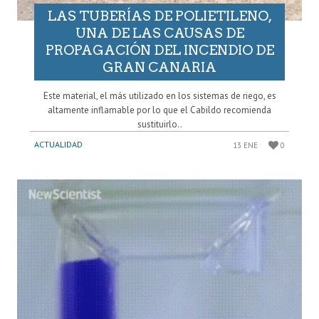
LAS TUBERÍAS DE POLIETILENO,
UNA DE LAS CAUSAS DE
PROPAGACIÓN DEL INCENDIO DE
GRAN CANARIA
Este material, el más utilizado en los sistemas de riego, es
altamente inflamable por lo que el Cabildo recomienda
sustituirlo..
ACTUALIDAD
13 ENE
0