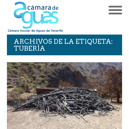
ARCHIVOS DE LA ETIQUETA:
TUBERÍA