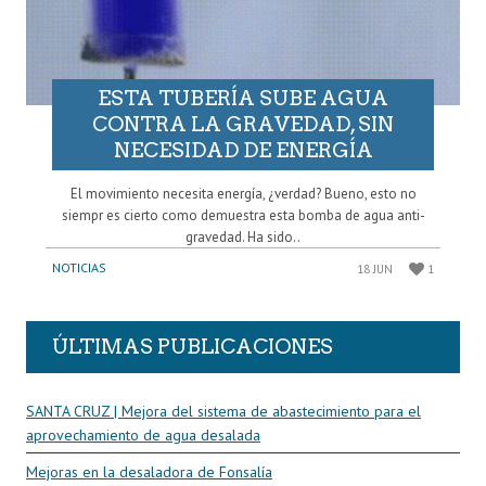
ESTA TUBERÍA SUBE AGUA
CONTRA LA GRAVEDAD, SIN
NECESIDAD DE ENERGÍA
El movimiento necesita energía, ¿verdad? Bueno, esto no
siempr es cierto como demuestra esta bomba de agua anti-
gravedad. Ha sido..
NOTICIAS
18 JUN
1
ÚLTIMAS PUBLICACIONES
SANTA CRUZ | Mejora del sistema de abastecimiento para el
aprovechamiento de agua desalada
Mejoras en la desaladora de Fonsalía