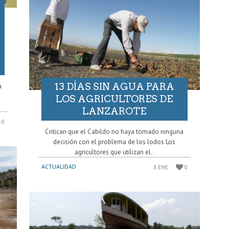
13 DÍAS SIN AGUA PARA
a
LOS AGRICULTORES DE
LANZAROTE
0
Critican que el Cabildo no haya tomado ninguna
decisión con el problema de los lodos Los
agricultores que utilizan el..
ACTUALIDAD
8 ENE
0