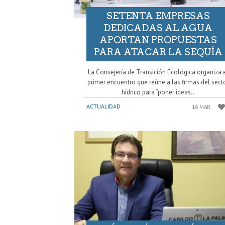
SETENTA EMPRESAS
DEDICADAS AL AGUA
APORTAN PROPUESTAS
PARA ATACAR LA SEQUÍA
La Consejería de Transición Ecológica organiza 
primer encuentro que reúne a las firmas del sect
hídrico para “poner ideas..
ACTUALIDAD
16 MAR