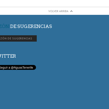
VOLVER ARRIBA
ZÓN
DE SUGERENCIAS
ZÓN DE SUGERENCIAS
ITTER