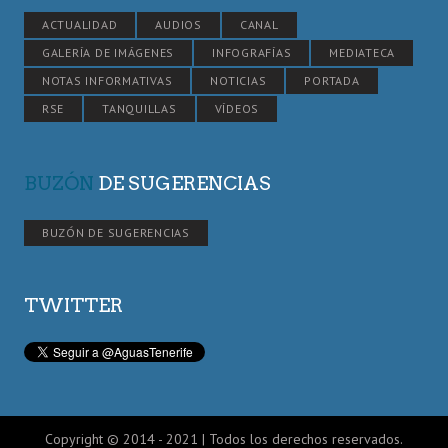
ACTUALIDAD
AUDIOS
CANAL
GALERÍA DE IMÁGENES
INFOGRAFÍAS
MEDIATECA
NOTAS INFORMATIVAS
NOTICIAS
PORTADA
RSE
TANQUILLAS
VÍDEOS
BUZÓN
DE SUGERENCIAS
BUZÓN DE SUGERENCIAS
TWITTER
Copyright © 2014 - 2021 | Todos los derechos reservados.