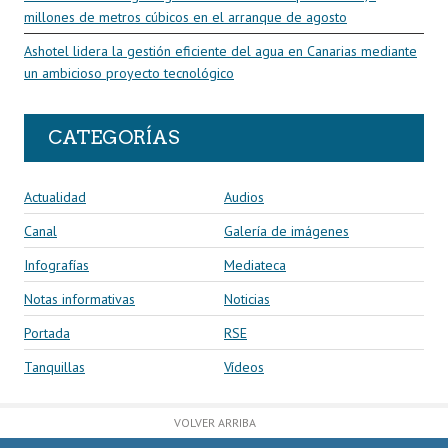
millones de metros cúbicos en el arranque de agosto
Ashotel lidera la gestión eficiente del agua en Canarias mediante
un ambicioso proyecto tecnológico
CATEGORÍAS
Actualidad
Audios
Canal
Galería de imágenes
Infografías
Mediateca
Notas informativas
Noticias
Portada
RSE
Tanquillas
Vídeos
VOLVER ARRIBA