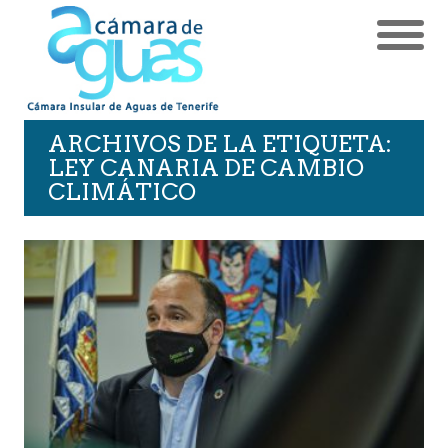
ARCHIVOS DE LA ETIQUETA:
LEY CANARIA DE CAMBIO
CLIMÁTICO