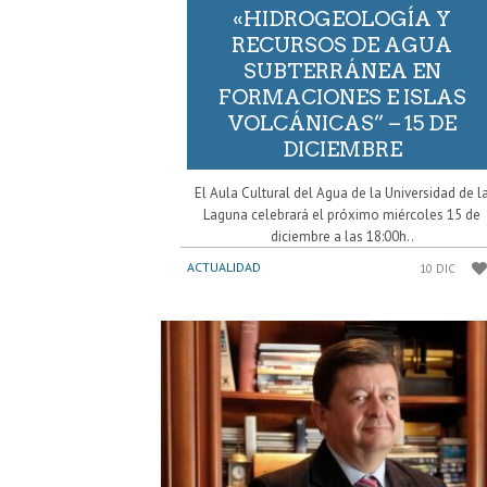
«HIDROGEOLOGÍA Y
RECURSOS DE AGUA
SUBTERRÁNEA EN
FORMACIONES E ISLAS
VOLCÁNICAS” – 15 DE
DICIEMBRE
El Aula Cultural del Agua de la Universidad de l
Laguna celebrará el próximo miércoles 15 de
diciembre a las 18:00h..
ACTUALIDAD
10 DIC