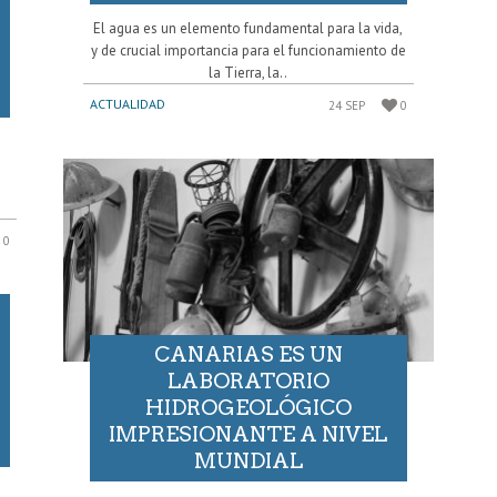
El agua es un elemento fundamental para la vida,
y de crucial importancia para el funcionamiento de
la Tierra, la..
ACTUALIDAD
24 SEP
0
0
CANARIAS ES UN
LABORATORIO
HIDROGEOLÓGICO
IMPRESIONANTE A NIVEL
MUNDIAL