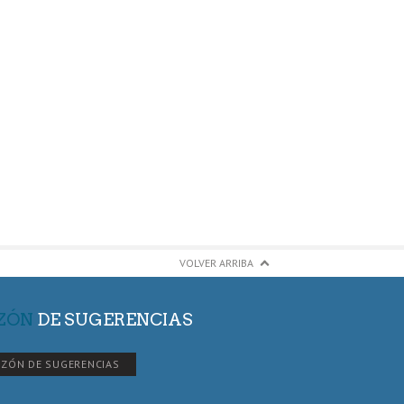
VOLVER ARRIBA
ZÓN
DE SUGERENCIAS
ZÓN DE SUGERENCIAS