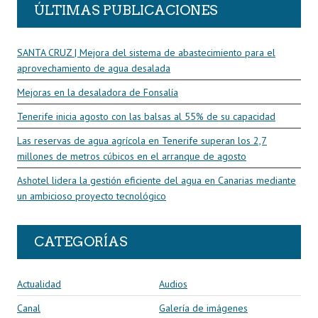
ÚLTIMAS PUBLICACIONES
SANTA CRUZ | Mejora del sistema de abastecimiento para el
aprovechamiento de agua desalada
Mejoras en la desaladora de Fonsalía
Tenerife inicia agosto con las balsas al 55% de su capacidad
Las reservas de agua agrícola en Tenerife superan los 2,7
millones de metros cúbicos en el arranque de agosto
Ashotel lidera la gestión eficiente del agua en Canarias mediante
un ambicioso proyecto tecnológico
CATEGORÍAS
Actualidad
Audios
Canal
Galería de imágenes