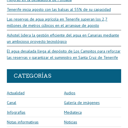
Tenerife inicia agosto con las balsas al 55% de su capacidad
Las reservas de agua agrícola en Tenerife superan los 2,7
millones de metros cúbicos en el arranque de agosto
Ashotel lidera la gestión eficiente del agua en Canarias mediante
un ambicioso proyecto tecnológico
El agua desalada llega al depósito de Los Campitos para reforzar
las reservas y garantizar el suministro en Santa Cruz de Tenerife
CATEGORÍAS
Actualidad
Audios
Canal
Galería de imágenes
Infografías
Mediateca
Notas informativas
Noticias