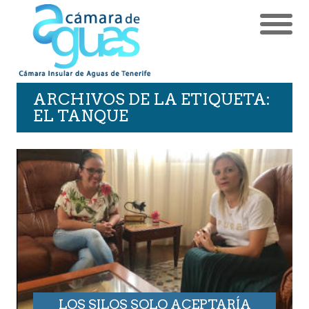
ARCHIVOS DE LA ETIQUETA:
EL TANQUE
LOS SILOS SOLO ACEPTARÍA