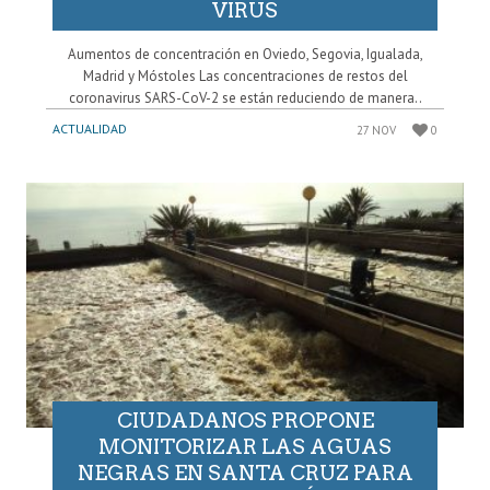
VIRUS
Aumentos de concentración en Oviedo, Segovia, Igualada,
Madrid y Móstoles Las concentraciones de restos del
coronavirus SARS-CoV-2 se están reduciendo de manera..
ACTUALIDAD
27 NOV
0
CIUDADANOS PROPONE
MONITORIZAR LAS AGUAS
NEGRAS EN SANTA CRUZ PARA