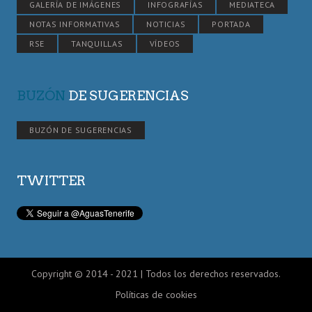
GALERÍA DE IMÁGENES
INFOGRAFÍAS
MEDIATECA
NOTAS INFORMATIVAS
NOTICIAS
PORTADA
RSE
TANQUILLAS
VÍDEOS
BUZÓN
DE SUGERENCIAS
BUZÓN DE SUGERENCIAS
TWITTER
Copyright © 2014 - 2021 | Todos los derechos reservados.
Políticas de cookies