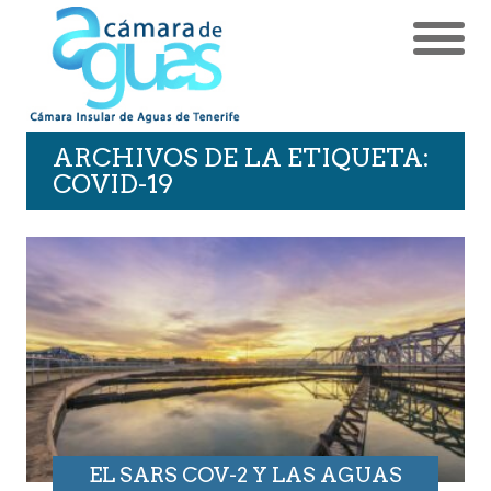
ARCHIVOS DE LA ETIQUETA:
COVID-19
EL SARS COV-2 Y LAS AGUAS