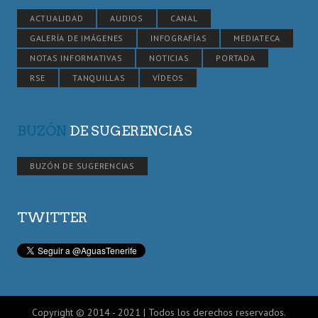
ACTUALIDAD
AUDIOS
CANAL
GALERÍA DE IMÁGENES
INFOGRAFÍAS
MEDIATECA
NOTAS INFORMATIVAS
NOTICIAS
PORTADA
RSE
TANQUILLAS
VÍDEOS
BUZÓN
DE SUGERENCIAS
BUZÓN DE SUGERENCIAS
TWITTER
Copyright © 2014 - 2021 | Todos los derechos reservados.