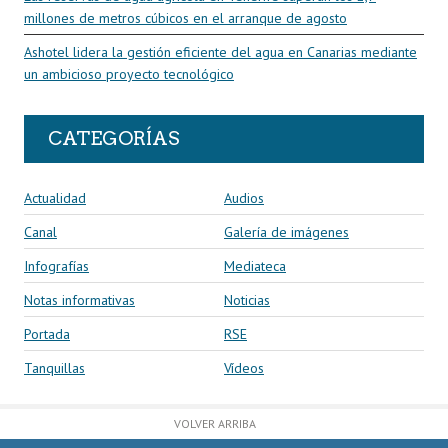
millones de metros cúbicos en el arranque de agosto
Ashotel lidera la gestión eficiente del agua en Canarias mediante
un ambicioso proyecto tecnológico
CATEGORÍAS
Actualidad
Audios
Canal
Galería de imágenes
Infografías
Mediateca
Notas informativas
Noticias
Portada
RSE
Tanquillas
Vídeos
VOLVER ARRIBA