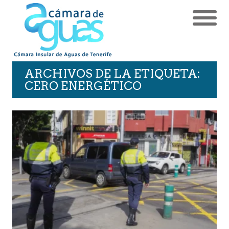
ARCHIVOS DE LA ETIQUETA:
CERO ENERGÉTICO