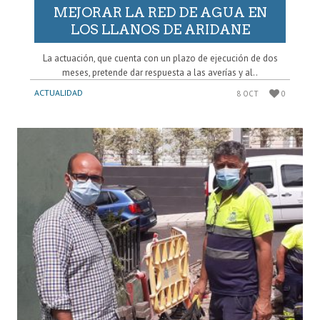
MEJORAR LA RED DE AGUA EN
LOS LLANOS DE ARIDANE
La actuación, que cuenta con un plazo de ejecución de dos
meses, pretende dar respuesta a las averías y al..
ACTUALIDAD
8 OCT
0