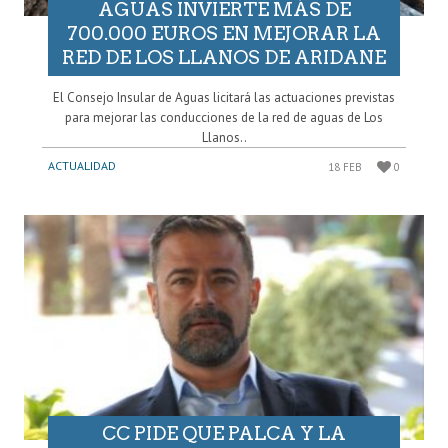
AGUAS INVIERTE MÁS DE
700.000 EUROS EN MEJORAR LA
RED DE LOS LLANOS DE ARIDANE
El Consejo Insular de Aguas licitará las actuaciones previstas
para mejorar las conducciones de la red de aguas de Los
Llanos..
ACTUALIDAD
18 FEB
0
CC PIDE QUE PALCA Y LA