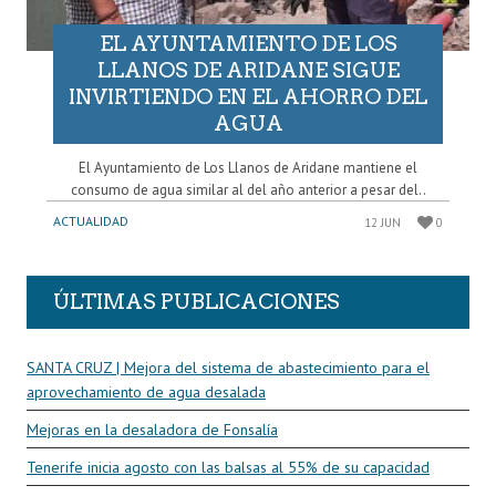
EL AYUNTAMIENTO DE LOS
LLANOS DE ARIDANE SIGUE
INVIRTIENDO EN EL AHORRO DEL
AGUA
El Ayuntamiento de Los Llanos de Aridane mantiene el
consumo de agua similar al del año anterior a pesar del..
ACTUALIDAD
12 JUN
0
ÚLTIMAS PUBLICACIONES
SANTA CRUZ | Mejora del sistema de abastecimiento para el
aprovechamiento de agua desalada
Mejoras en la desaladora de Fonsalía
Tenerife inicia agosto con las balsas al 55% de su capacidad