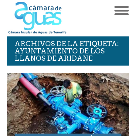
ARCHIVOS DE LA ETIQUETA:
AYUNTAMIENTO DE LOS
LLANOS DE ARIDANE