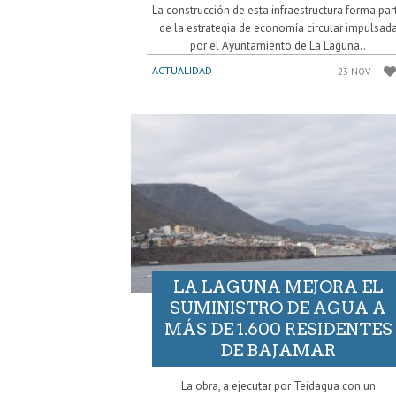
La construcción de esta infraestructura forma par
de la estrategia de economía circular impulsad
por el Ayuntamiento de La Laguna..
ACTUALIDAD
23 NOV
LA LAGUNA MEJORA EL
SUMINISTRO DE AGUA A
MÁS DE 1.600 RESIDENTES
DE BAJAMAR
La obra, a ejecutar por Teidagua con un