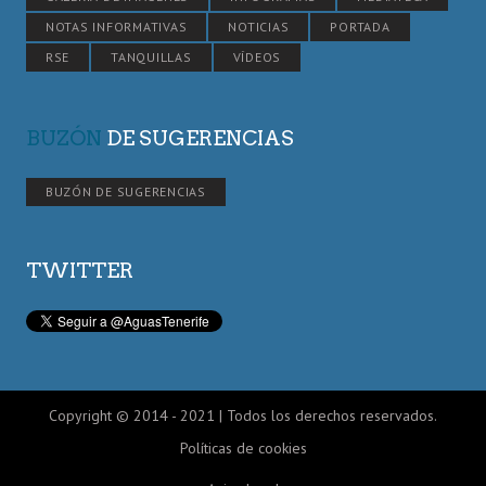
NOTAS INFORMATIVAS
NOTICIAS
PORTADA
RSE
TANQUILLAS
VÍDEOS
BUZÓN
DE SUGERENCIAS
BUZÓN DE SUGERENCIAS
TWITTER
Copyright © 2014 - 2021 | Todos los derechos reservados.
Políticas de cookies