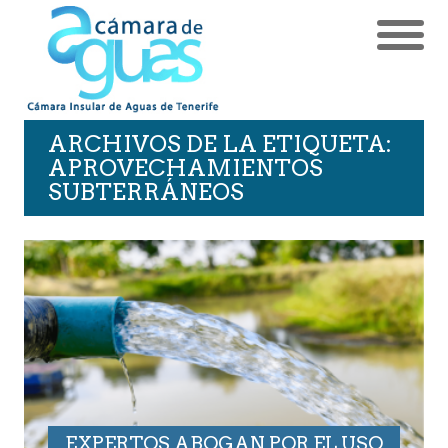
ARCHIVOS DE LA ETIQUETA:
APROVECHAMIENTOS
SUBTERRÁNEOS
EXPERTOS ABOGAN POR EL USO