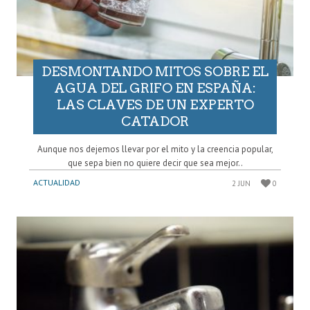
DESMONTANDO MITOS SOBRE EL
AGUA DEL GRIFO EN ESPAÑA:
LAS CLAVES DE UN EXPERTO
CATADOR
Aunque nos dejemos llevar por el mito y la creencia popular,
que sepa bien no quiere decir que sea mejor..
ACTUALIDAD
2 JUN
0