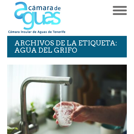
ARCHIVOS DE LA ETIQUETA:
AGUA DEL GRIFO