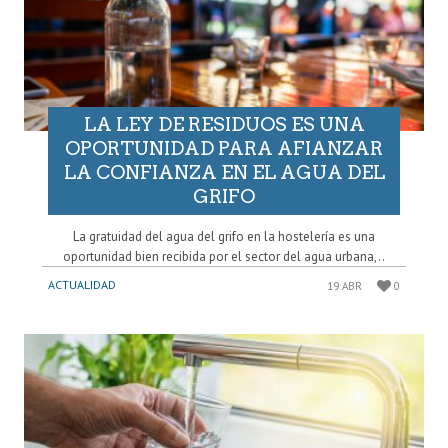
LA LEY DE RESIDUOS ES UNA
OPORTUNIDAD PARA AFIANZAR
LA CONFIANZA EN EL AGUA DEL
GRIFO
La gratuidad del agua del grifo en la hostelería es una
oportunidad bien recibida por el sector del agua urbana,..
ACTUALIDAD
19 ABR
0