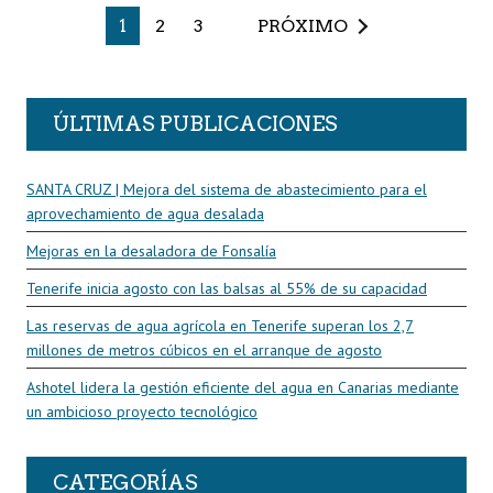
1
2
3
PRÓXIMO
ÚLTIMAS PUBLICACIONES
SANTA CRUZ | Mejora del sistema de abastecimiento para el
aprovechamiento de agua desalada
Mejoras en la desaladora de Fonsalía
Tenerife inicia agosto con las balsas al 55% de su capacidad
Las reservas de agua agrícola en Tenerife superan los 2,7
millones de metros cúbicos en el arranque de agosto
Ashotel lidera la gestión eficiente del agua en Canarias mediante
un ambicioso proyecto tecnológico
CATEGORÍAS