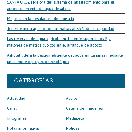
SANTA CRUZ | Mejora del sistema de abastecimiento para el
aprovechamiento de agua desalada
Mejoras en la desaladora de Fonsalía
Tenerife inicia agosto con las balsas al 55% de su capacidad
Las reservas de agua agrícola en Tenerife superan los 2,7
millones de metros cúbicos en el arranque de agosto
Ashotel lidera la gestión eficiente del agua en Canarias mediante
un ambicioso proyecto tecnológico
CATEGORÍAS
Actualidad
Audios
Canal
Galería de imágenes
Infografías
Mediateca
Notas informativas
Noticias