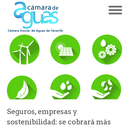
Seguros, empresas y
sostenibilidad: se cobrará más