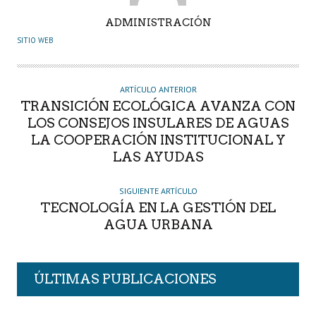
A
ADMINISTRACIÓN
U
SITIO WEB
T
O
R
ARTÍCULO ANTERIOR
TRANSICIÓN ECOLÓGICA AVANZA CON
LOS CONSEJOS INSULARES DE AGUAS
LA COOPERACIÓN INSTITUCIONAL Y
LAS AYUDAS
SIGUIENTE ARTÍCULO
TECNOLOGÍA EN LA GESTIÓN DEL
AGUA URBANA
ÚLTIMAS PUBLICACIONES