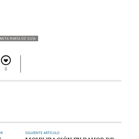
ANTA MARÍA DE GUÍA
0
OR
SIGUIENTE ARTÍCULO