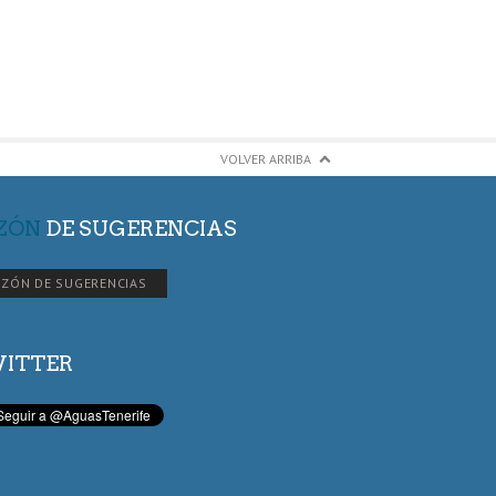
VOLVER ARRIBA
ZÓN
DE SUGERENCIAS
ZÓN DE SUGERENCIAS
ITTER