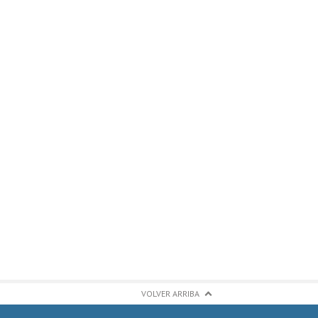
VOLVER ARRIBA