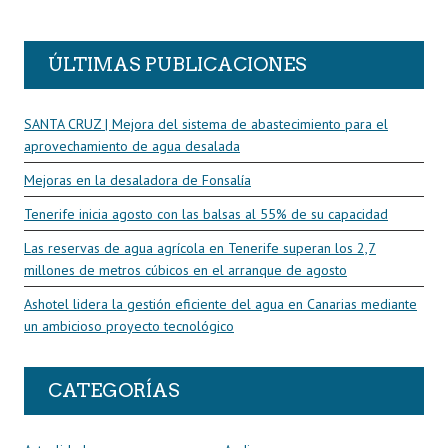
R
ÚLTIMAS PUBLICACIONES
SANTA CRUZ | Mejora del sistema de abastecimiento para el
aprovechamiento de agua desalada
Mejoras en la desaladora de Fonsalía
Tenerife inicia agosto con las balsas al 55% de su capacidad
Las reservas de agua agrícola en Tenerife superan los 2,7
millones de metros cúbicos en el arranque de agosto
Ashotel lidera la gestión eficiente del agua en Canarias mediante
un ambicioso proyecto tecnológico
CATEGORÍAS