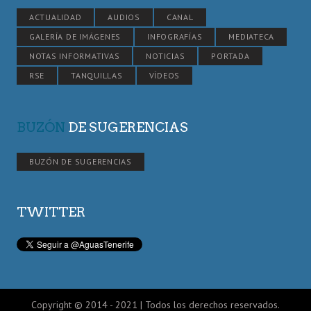
ACTUALIDAD
AUDIOS
CANAL
GALERÍA DE IMÁGENES
INFOGRAFÍAS
MEDIATECA
NOTAS INFORMATIVAS
NOTICIAS
PORTADA
RSE
TANQUILLAS
VÍDEOS
BUZÓN
DE SUGERENCIAS
BUZÓN DE SUGERENCIAS
TWITTER
Copyright © 2014 - 2021 | Todos los derechos reservados.