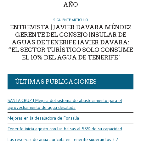
AÑO
SIGUIENTE ARTÍCULO
ENTREVISTA | JAVIER DAVARA MÉNDEZ
GERENTE DEL CONSEJO INSULAR DE
AGUAS DE TENERIFE JAVIER DAVARA:
“EL SECTOR TURÍSTICO SOLO CONSUME
EL 10% DEL AGUA DE TENERIFE"
ÚLTIMAS PUBLICACIONES
SANTA CRUZ | Mejora del sistema de abastecimiento para el
aprovechamiento de agua desalada
Mejoras en la desaladora de Fonsalía
Tenerife inicia agosto con las balsas al 55% de su capacidad
Las reservas de agua agrícola en Tenerife superan los 2,7