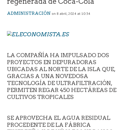
regenerada de Coca-Cola
ADMINISTRACIÓN
on 8 abril, 2024 at 10:34
LA COMPAÑÍA HA IMPULSADO DOS
PROYECTOS EN DEPURADORAS
UBICADAS AL NORTE DE LA ISLA QUE,
GRACIAS A UNA NOVEDOSA
TECNOLOGÍA DE ULTRAFILTRACIÓN,
PERMITEN REGAR 450 HECTÁREAS DE
CULTIVOS TROPICALES
SE APROVECHA EL AGUA RESIDUAL
PROCEDENTE DE LA FÁBRICA