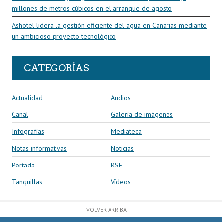
millones de metros cúbicos en el arranque de agosto
Ashotel lidera la gestión eficiente del agua en Canarias mediante
un ambicioso proyecto tecnológico
CATEGORÍAS
Actualidad
Audios
Canal
Galería de imágenes
Infografías
Mediateca
Notas informativas
Noticias
Portada
RSE
Tanquillas
Vídeos
VOLVER ARRIBA