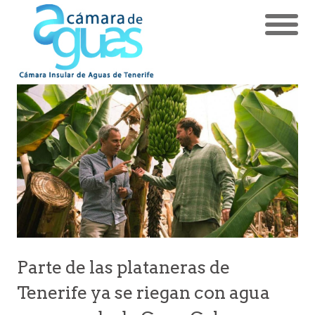
Parte de las plataneras de
Tenerife ya se riegan con agua