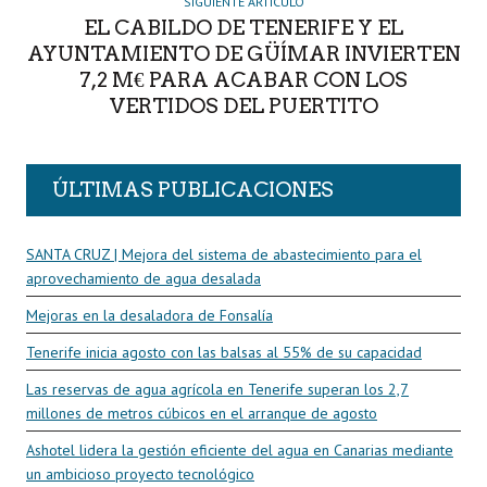
SIGUIENTE ARTÍCULO
EL CABILDO DE TENERIFE Y EL
AYUNTAMIENTO DE GÜÍMAR INVIERTEN
7,2 M€ PARA ACABAR CON LOS
VERTIDOS DEL PUERTITO
ÚLTIMAS PUBLICACIONES
SANTA CRUZ | Mejora del sistema de abastecimiento para el
aprovechamiento de agua desalada
Mejoras en la desaladora de Fonsalía
Tenerife inicia agosto con las balsas al 55% de su capacidad
Las reservas de agua agrícola en Tenerife superan los 2,7
millones de metros cúbicos en el arranque de agosto
Ashotel lidera la gestión eficiente del agua en Canarias mediante
un ambicioso proyecto tecnológico