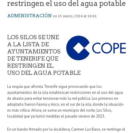
restringen el uso del agua potable
ADMINISTRACIÓN
on 15 marzo, 2024 at 10:41
LOS SILOS SE UNE
A LA LISTA DE
AYUNTAMIENTOS
DE TENERIFE QUE
RESTRINGEN EL
USO DEL AGUA POTABLE
La sequía que afronta Tenerife sigue provocando que los
ayuntamientos de la isla establezcan restricciones en el uso del agua
de abasto para evitar tensionar más la red pública. Los primeros en
adoptarlo fueron Fasnia y Arico, en el sur de la isla, donde la situación
es más crítica. Ahora, se suma un municipio del norte, Los Silos,
localidad que ya tomó medidas el pasado verano de 2023.
En un bando firmado por la alcaldesa, Carmen Luz Baso, se restringe el