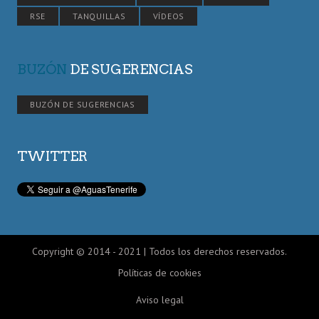
RSE
TANQUILLAS
VÍDEOS
BUZÓN
DE SUGERENCIAS
BUZÓN DE SUGERENCIAS
TWITTER
Copyright © 2014 - 2021 | Todos los derechos reservados.
Políticas de cookies
Aviso legal