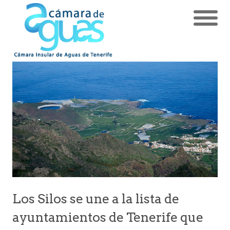
Los Silos se une a la lista de
ayuntamientos de Tenerife que